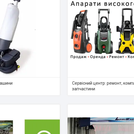
машини
Сервісний центр: ремонт, комп
запчастини