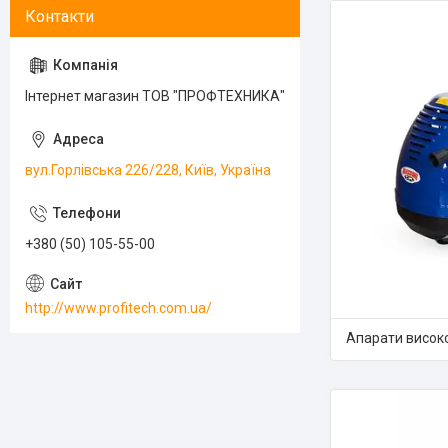
Інтернет магазин ТОВ "ПРОФТЕХНИКА"
вул.Горлівська 226/228, Київ, Україна
+380 (50) 105-55-00
http://www.profitech.com.ua/
Апарати високо