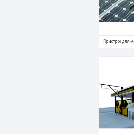
Пристрої для м