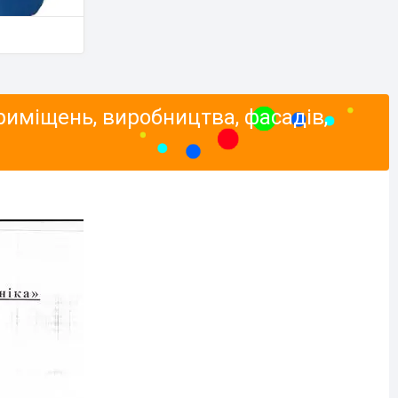
риміщень, виробництва, фасадів,