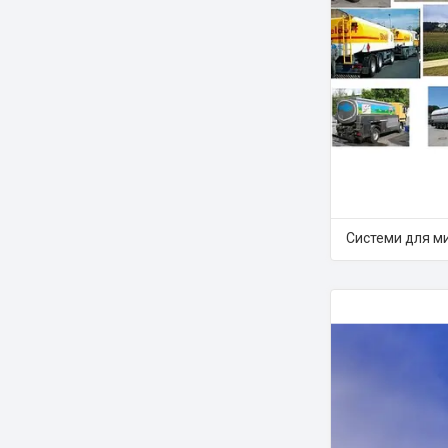
Системи для м