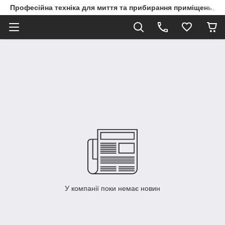
Професійна техніка для миття та прибирання приміщень, ви
У компанії поки немає новин