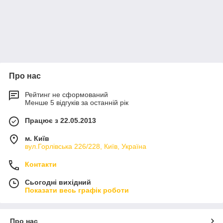
Про нас
Рейтинг не сформований
Менше 5 відгуків за останній рік
Працює з 22.05.2013
м. Київ
вул.Горлівська 226/228, Київ, Україна
Контакти
Сьогодні вихідний
Показати весь графік роботи
Про нас