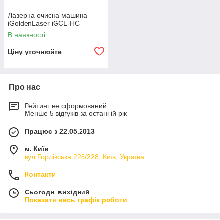
Лазерна очисна машина
iGoldenLaser iGCL-HC
В наявності
Ціну уточнюйте
Про нас
Рейтинг не сформований
Менше 5 відгуків за останній рік
Працює з 22.05.2013
м. Київ
вул.Горлівська 226/228, Київ, Україна
Контакти
Сьогодні вихідний
Показати весь графік роботи