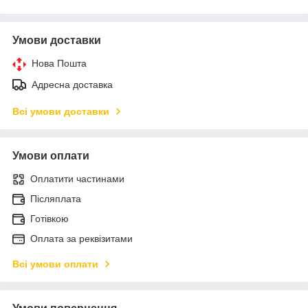
Умови доставки
Нова Пошта
Адресна доставка
Всі умови доставки
Умови оплати
Оплатити частинами
Післяплата
Готівкою
Оплата за реквізитами
Всі умови оплати