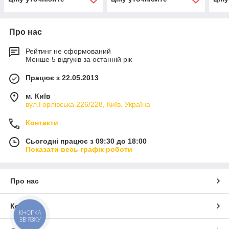
Про нас
Рейтинг не сформований
Менше 5 відгуків за останній рік
Працює з 22.05.2013
м. Київ
вул.Горлівська 226/228, Київ, Україна
Контакти
Сьогодні працює з 09:30 до 18:00
Показати весь графік роботи
Про нас
Контакти
КНОПКА
ЗВ'ЯЗКУ