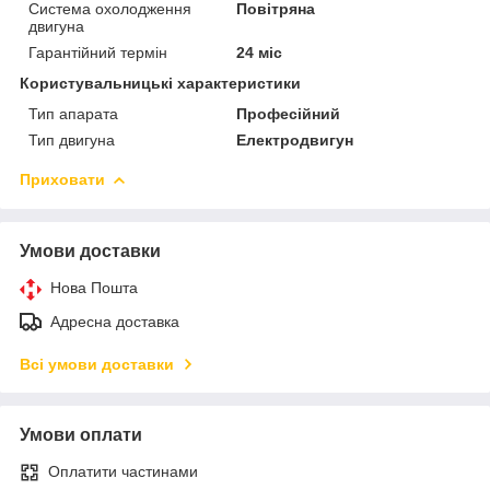
Система охолодження
Повітряна
двигуна
Гарантійний термін
24 міс
Користувальницькі характеристики
Тип апарата
Професійний
Тип двигуна
Електродвигун
Приховати
Умови доставки
Нова Пошта
Адресна доставка
Всі умови доставки
Умови оплати
Оплатити частинами