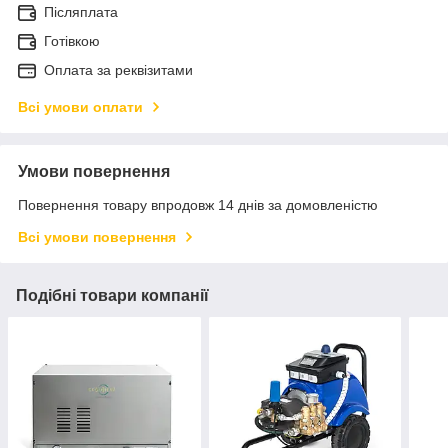
Післяплата
Готівкою
Оплата за реквізитами
Всі умови оплати
Умови повернення
Повернення товару впродовж 14 днів за домовленістю
Всі умови повернення
Подібні товари компанії