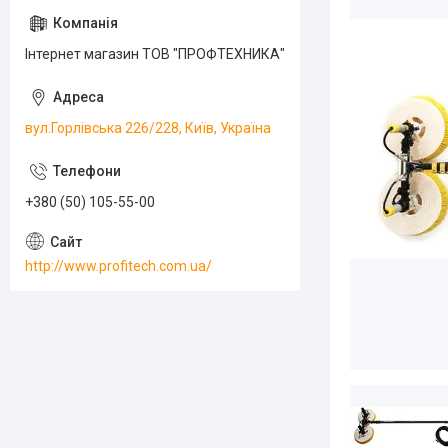
Інтернет магазин ТОВ "ПРОФТЕХНИКА"
вул.Горлівська 226/228, Київ, Україна
+380 (50) 105-55-00
http://www.profitech.com.ua/