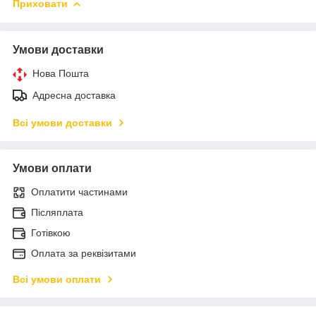
Приховати
Умови доставки
Нова Пошта
Адресна доставка
Всі умови доставки
Умови оплати
Оплатити частинами
Післяплата
Готівкою
Оплата за реквізитами
Всі умови оплати