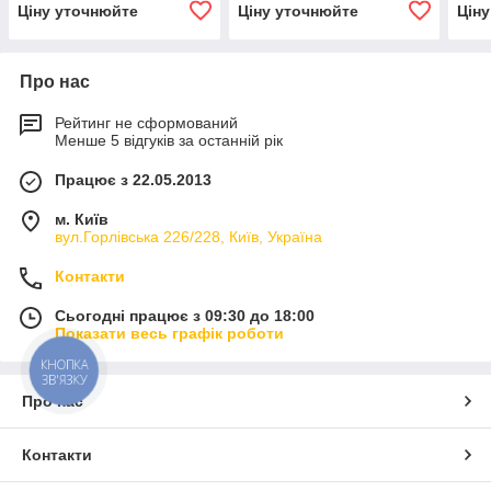
Ціну уточнюйте
Ціну уточнюйте
Цін
Про нас
Рейтинг не сформований
Менше 5 відгуків за останній рік
Працює з 22.05.2013
м. Київ
вул.Горлівська 226/228, Київ, Україна
Контакти
Сьогодні працює з 09:30 до 18:00
Показати весь графік роботи
КНОПКА
ЗВ'ЯЗКУ
Про нас
Контакти