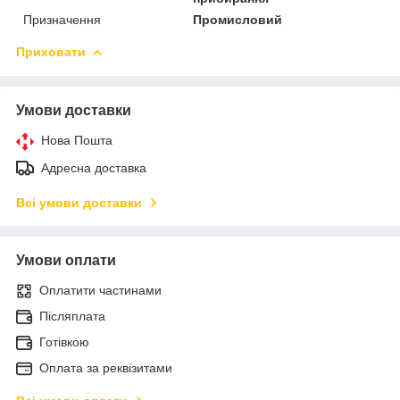
Призначення
Промисловий
Приховати
Умови доставки
Нова Пошта
Адресна доставка
Всі умови доставки
Умови оплати
Оплатити частинами
Післяплата
Готівкою
Оплата за реквізитами