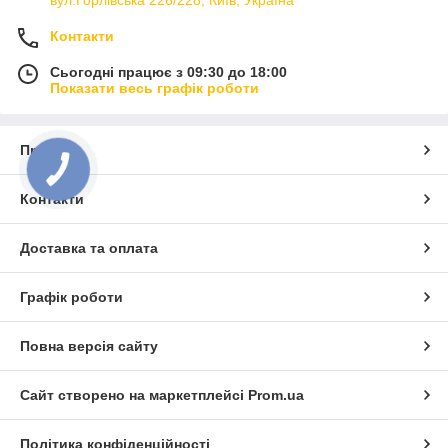
вул.Горлівська 226/228, Київ, Україна
Контакти
Сьогодні працює з 09:30 до 18:00
Показати весь графік роботи
Про нас
КНОПКА
ЗВ'ЯЗКУ
Контакти
Доставка та оплата
Графік роботи
Повна версія сайту
Сайт створено на маркетплейсі
Prom.ua
Політика конфіденційності