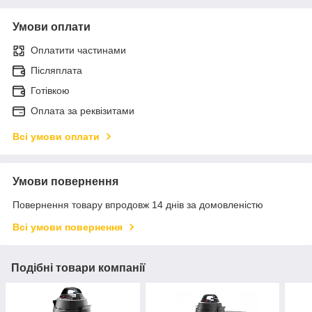
Умови оплати
Оплатити частинами
Післяплата
Готівкою
Оплата за реквізитами
Всі умови оплати
Умови повернення
Повернення товару впродовж 14 днів за домовленістю
Всі умови повернення
Подібні товари компанії