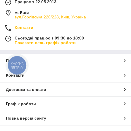
Працює з 22.05.2013
м. Київ
вул.Горлівська 226/228, Київ, Україна
Контакти
Сьогодні працює з 09:30 до 18:00
Показати весь графік роботи
Про нас
КНОПКА
ЗВ'ЯЗКУ
Контакти
Доставка та оплата
Графік роботи
Повна версія сайту