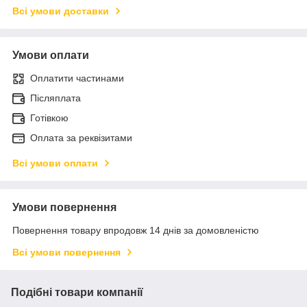
Всі умови доставки
Умови оплати
Оплатити частинами
Післяплата
Готівкою
Оплата за реквізитами
Всі умови оплати
Умови повернення
Повернення товару впродовж 14 днів за домовленістю
Всі умови повернення
Подібні товари компанії